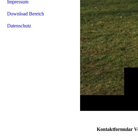
Impressum
Download Bereich
Datenschutz
Kontaktformular V