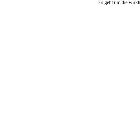
Es geht um die wirkl